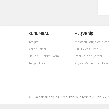
KURUMSAL
ALIŞVERİŞ
İletişim
Mesafeli Satış Sözleşme
Kargo Takibi
Gizlilik ve Güvenlik
Havale Bildirim Formu
İptal ve İade Şartları
İletişim Formu
Kişisel Veriler Politikası
© Tüm hakları saklıdır. Kredi kartı bilgileriniz 256bit SSL 