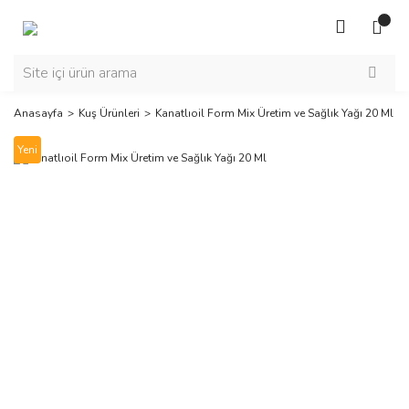
Anasayfa
Kuş Ürünleri
Kanatlıoil Form Mix Üretim ve Sağlık Yağı 20 Ml
Yeni