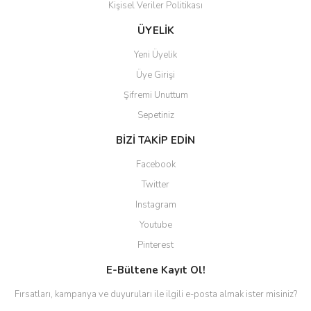
Kişisel Veriler Politikası
ÜYELİK
Yeni Üyelik
Üye Girişi
Şifremi Unuttum
Sepetiniz
BİZİ TAKİP EDİN
Facebook
Twitter
Instagram
Youtube
Pinterest
E-Bültene Kayıt Ol!
Fırsatları, kampanya ve duyuruları ile ilgili e-posta almak ister misiniz?