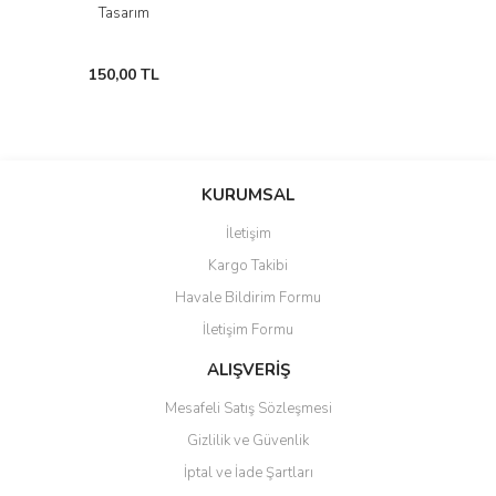
Tasarım
150,00 TL
KURUMSAL
İletişim
Kargo Takibi
Havale Bildirim Formu
İletişim Formu
ALIŞVERİŞ
Mesafeli Satış Sözleşmesi
Gizlilik ve Güvenlik
İptal ve İade Şartları