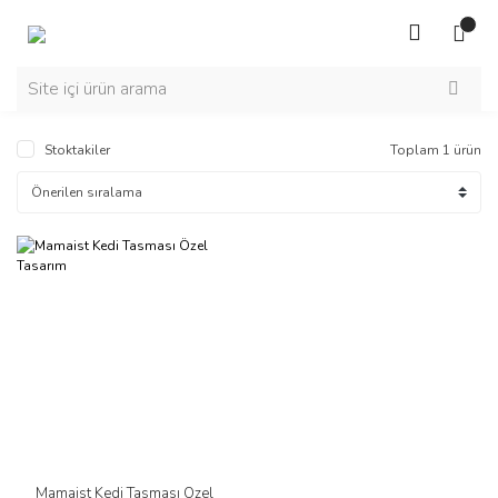
Stoktakiler
Toplam 1 ürün
Mamaist Kedi Tasması Özel