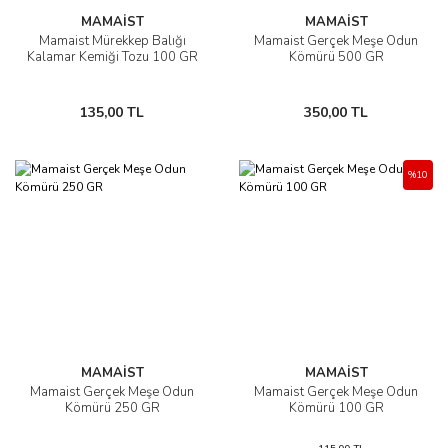
MAMAİST
MAMAİST
Mamaist Mürekkep Balığı
Mamaist Gerçek Meşe Odun
Kalamar Kemiği Tozu 100 GR
Kömürü 500 GR
135,00 TL
350,00 TL
%10
MAMAİST
MAMAİST
Mamaist Gerçek Meşe Odun
Mamaist Gerçek Meşe Odun
Kömürü 250 GR
Kömürü 100 GR