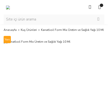
Anasayfa
Kuş Ürünleri
Kanatlıoil Form Mix Üretim ve Sağlık Yağı 10 Ml
Yeni