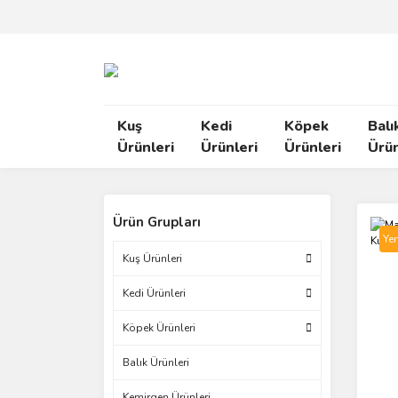
Kuş
Kedi
Köpek
Balı
Ürünleri
Ürünleri
Ürünleri
Ürün
Ürün Grupları
Yen
Kuş Ürünleri
Kedi Ürünleri
Köpek Ürünleri
Balık Ürünleri
Kemirgen Ürünleri