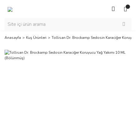
Anasayfa
Kuş Ürünleri
Tollisan Dr. Brockamp Sedosin Karaciğer Koruyu