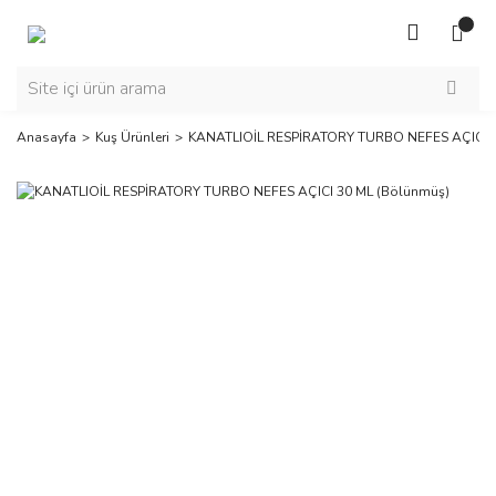
Anasayfa
Kuş Ürünleri
KANATLIOİL RESPİRATORY TURBO NEFES AÇICI 3