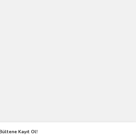
Bültene Kayıt Ol!