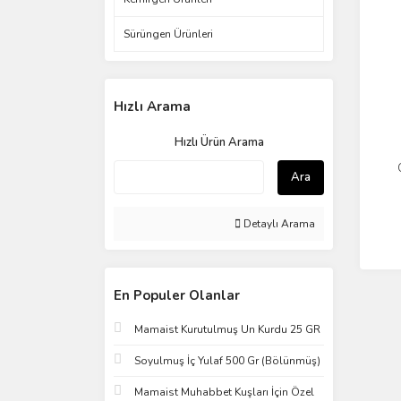
Sürüngen Ürünleri
Hızlı Arama
Hızlı Ürün Arama
Ara
Detaylı Arama
En Populer Olanlar
Mamaist Kurutulmuş Un Kurdu 25 GR
Soyulmuş İç Yulaf 500 Gr (Bölünmüş)
Mamaist Muhabbet Kuşları İçin Özel