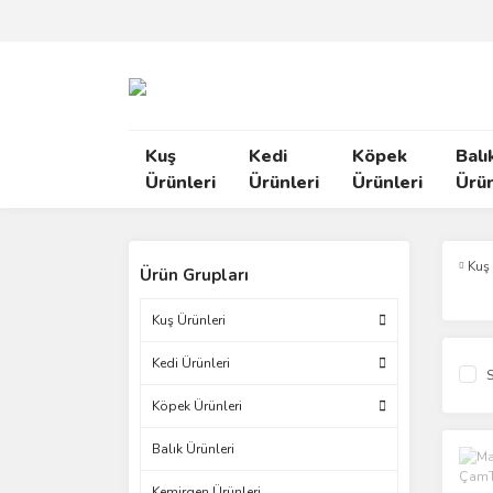
Kuş
Kedi
Köpek
Balı
Ürünleri
Ürünleri
Ürünleri
Ürün
Kuş
Ürün Grupları
Kuş Ürünleri
Kedi Ürünleri
S
Köpek Ürünleri
Balık Ürünleri
Kemirgen Ürünleri