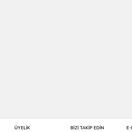
ÜYELİK
BİZİ TAKİP EDİN
E-