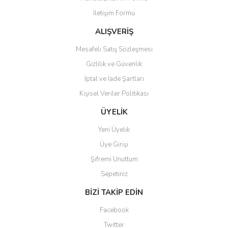
İletişim Formu
ALIŞVERİŞ
Mesafeli Satış Sözleşmesi
Gizlilik ve Güvenlik
İptal ve İade Şartları
Kişisel Veriler Politikası
ÜYELİK
Yeni Üyelik
Üye Girişi
Şifremi Unuttum
Sepetiniz
BİZİ TAKİP EDİN
Facebook
Twitter