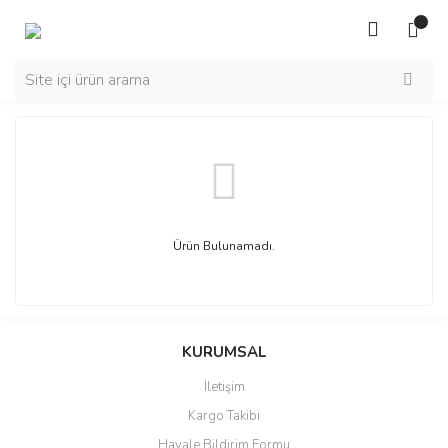
Ürün Bulunamadı.
KURUMSAL
İletişim
Kargo Takibi
Havale Bildirim Formu