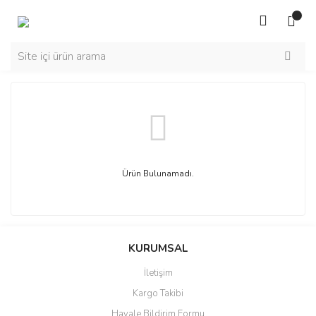
Ürün Bulunamadı.
KURUMSAL
İletişim
Kargo Takibi
Havale Bildirim Formu