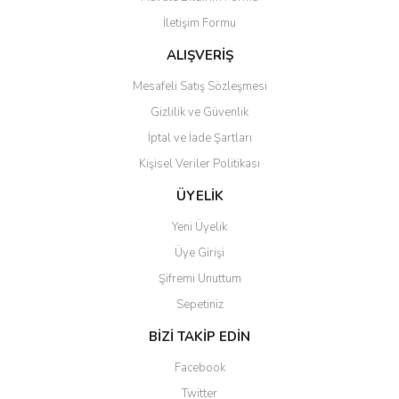
İletişim Formu
ALIŞVERİŞ
Mesafeli Satış Sözleşmesi
Gizlilik ve Güvenlik
İptal ve İade Şartları
Kişisel Veriler Politikası
ÜYELİK
Yeni Üyelik
Üye Girişi
Şifremi Unuttum
Sepetiniz
BİZİ TAKİP EDİN
Facebook
Twitter