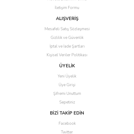
İletişim Formu
ALIŞVERİŞ
Mesafeli Satış Sözleşmesi
Gizlilik ve Güvenlik
İptal ve İade Şartları
Kişisel Veriler Politikası
ÜYELİK
Yeni Üyelik
Üye Girişi
Şifremi Unuttum
Sepetiniz
BİZİ TAKİP EDİN
Facebook
Twitter