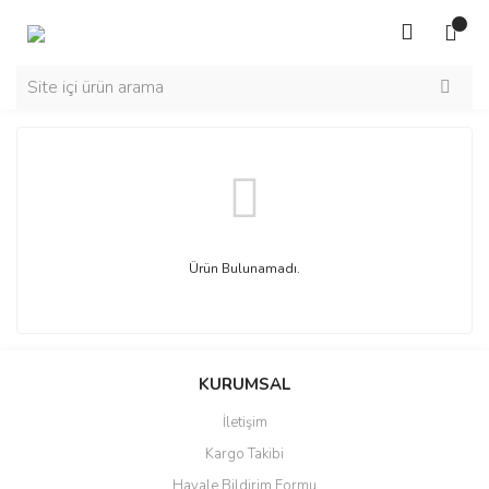
Ürün Bulunamadı.
KURUMSAL
İletişim
Kargo Takibi
Havale Bildirim Formu