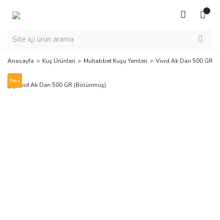
Anasayfa
Kuş Ürünleri
Muhabbet Kuşu Yemleri
Vivid Ak Darı 500 GR 
Yeni