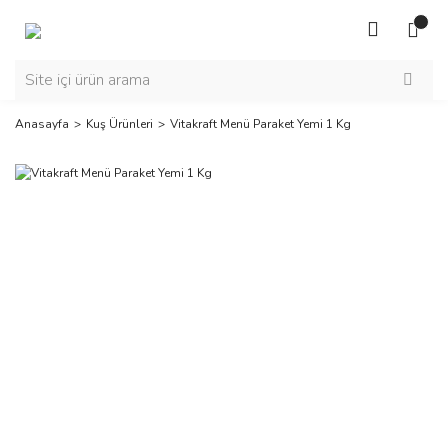
Anasayfa
Kuş Ürünleri
Vitakraft Menü Paraket Yemi 1 Kg