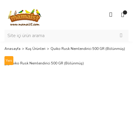
Anasayfa
Kuş Ürünleri
Quiko Rusk Nemlendirici 500 GR (Bölünmüş)
Yeni