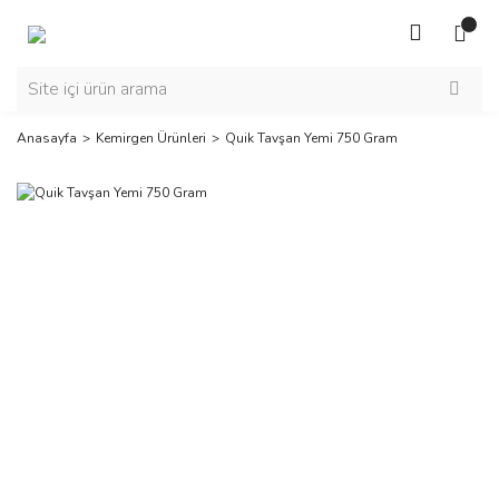
Anasayfa
Kemirgen Ürünleri
Quik Tavşan Yemi 750 Gram