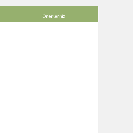
Önerileriniz