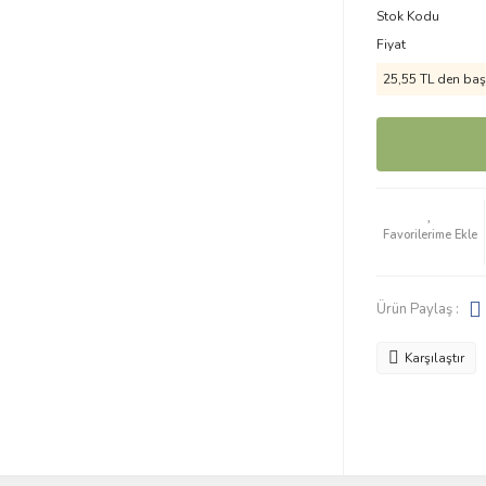
Stok Kodu
Fiyat
25,55 TL den başl
Ürün Paylaş :
Karşılaştır