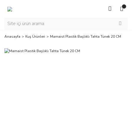
Anasayfa
Kuş Ürünleri
Mamaist Plastik Başlıklı Tahta Tünek 20 CM