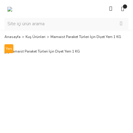
Anasayfa
Kuş Ürünleri
Mamaist Paraket Türleri İçin Diyet Yem 1 KG
Yeni