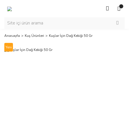
Anasayfa
Kuş Ürünleri
Kuşlar İçin Dağ Kekiği 50 Gr
Yeni