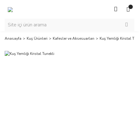
Anasayfa
Kuş Ürünleri
Kafesler ve Aksesuarları
Kuş Yemliği Kristal Tun