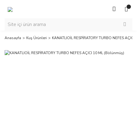
Anasayfa
Kuş Ürünleri
KANATLIOİL RESPİRATORY TURBO NEFES AÇICI 1