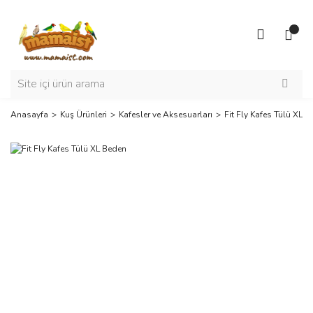
Anasayfa
Kuş Ürünleri
Kafesler ve Aksesuarları
Fit Fly Kafes Tülü XL 