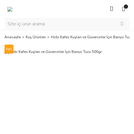
Anasayfa
Kuş Ürünleri
Hobi Kafes Kuşları ve Güvercinler İçin Banyo Tuzu
Yeni