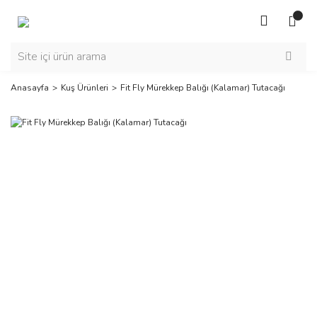
Anasayfa
Kuş Ürünleri
Fit Fly Mürekkep Balığı (Kalamar) Tutacağı