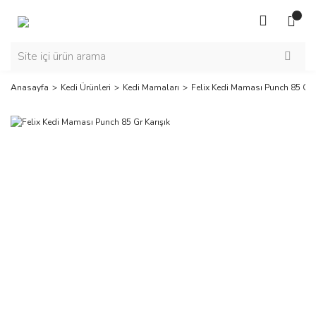
Anasayfa
Kedi Ürünleri
Kedi Mamaları
Felix Kedi Maması Punch 85 Gr K