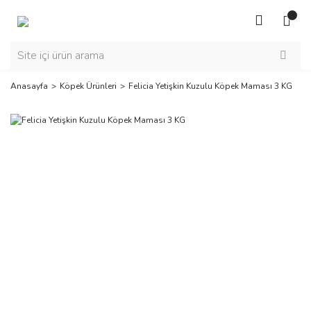
Anasayfa
Köpek Ürünleri
Felicia Yetişkin Kuzulu Köpek Maması 3 KG