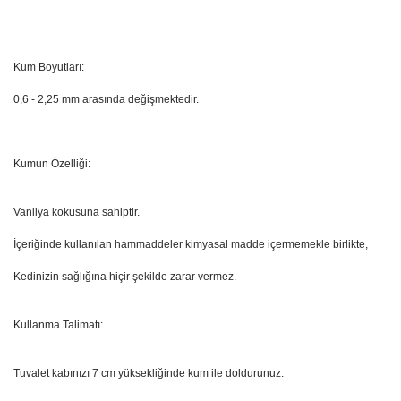
Kum Boyutları:
0,6 - 2,25 mm arasında değişmektedir.
Kumun Özelliği:
Vanilya kokusuna sahiptir.
İçeriğinde kullanılan hammaddeler kimyasal madde içermemekle birlikte,
Kedinizin sağlığına hiçir şekilde zarar vermez.
Kullanma Talimatı:
Tuvalet kabınızı 7 cm yüksekliğinde kum ile doldurunuz.